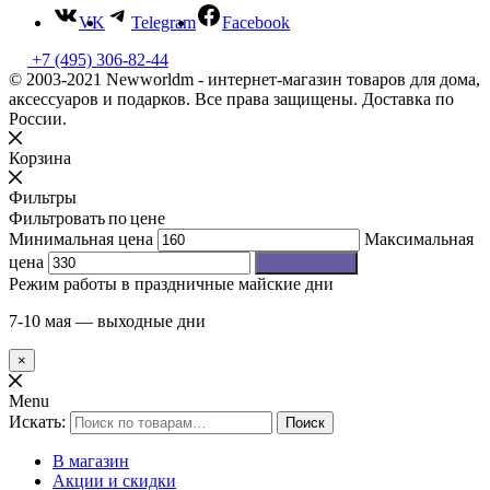
VK
Telegram
Facebook
+7 (495) 306-82-44
© 2003-2021 Newworldm - интернет-магазин товаров для дома,
аксессуаров и подарков. Все права защищены. Доставка по
России.
Корзина
Фильтры
Фильтровать по цене
Минимальная цена
Максимальная
цена
Фильтровать
Режим работы в праздничные майские дни
7-10 мая — выходные дни
×
Menu
Искать:
Поиск
В магазин
Акции и скидки