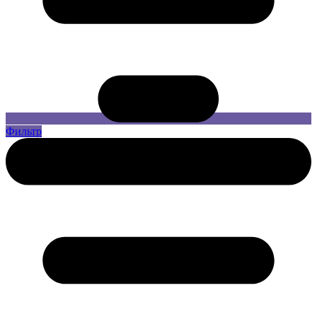
Фильтр