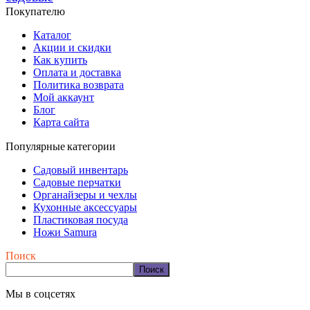
Покупателю
Каталог
Акции и скидки
Как купить
Оплата и доставка
Политика возврата
Мой аккаунт
Блог
Карта сайта
Популярные категории
Садовый инвентарь
Садовые перчатки
Органайзеры и чехлы
Кухонные аксессуары
Пластиковая посуда
Ножи Samura
Поиск
Поиск
Мы в соцсетях