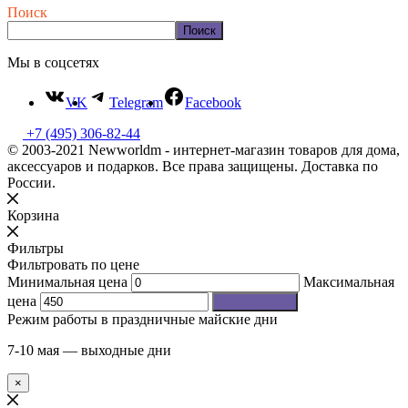
Поиск
Поиск
Мы в соцсетях
VK
Telegram
Facebook
+7 (495) 306-82-44
© 2003-2021 Newworldm - интернет-магазин товаров для дома,
аксессуаров и подарков. Все права защищены. Доставка по
России.
Корзина
Фильтры
Фильтровать по цене
Минимальная цена
Максимальная
цена
Фильтровать
Режим работы в праздничные майские дни
7-10 мая — выходные дни
×