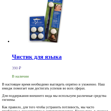
Чистик для языка
390
₽
В наличии
В настоящее время необходимо выглядеть опрятно и ухоженно. Наш
имидж помогает нам достигать успехов во всех сферах.
Для поддержания внешнего вида мы используем различные средства
гигиены.
Как правило, для того чтобы устранить потливость, мы часто