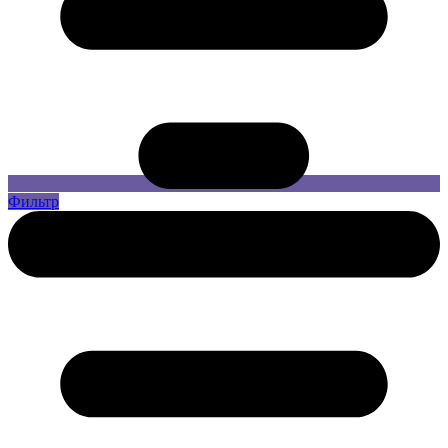
Фильтр