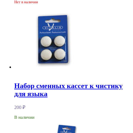
Нет в наличии
Набор сменных кассет к чистику
для языка
200
₽
В наличии