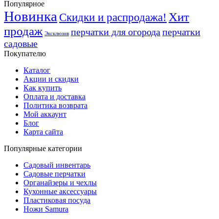
Популярное
Новинка
Хит
Скидки и распродажа!
продаж
перчатки для огорода
перчатки
Эксклюзив
садовые
Покупателю
Каталог
Акции и скидки
Как купить
Оплата и доставка
Политика возврата
Мой аккаунт
Блог
Карта сайта
Популярные категории
Садовый инвентарь
Садовые перчатки
Органайзеры и чехлы
Кухонные аксессуары
Пластиковая посуда
Ножи Samura