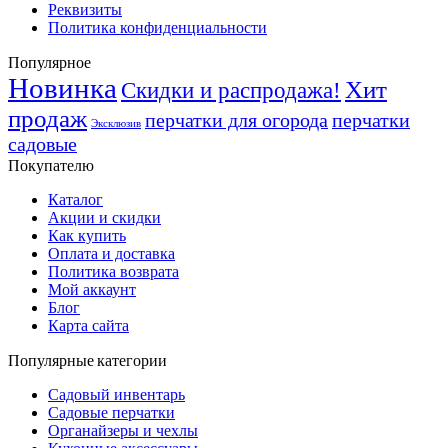
Реквизиты
Политика конфиденциальности
Популярное
Новинка
Хит
Скидки и распродажа!
продаж
перчатки для огорода
перчатки
Эксклюзив
садовые
Покупателю
Каталог
Акции и скидки
Как купить
Оплата и доставка
Политика возврата
Мой аккаунт
Блог
Карта сайта
Популярные категории
Садовый инвентарь
Садовые перчатки
Органайзеры и чехлы