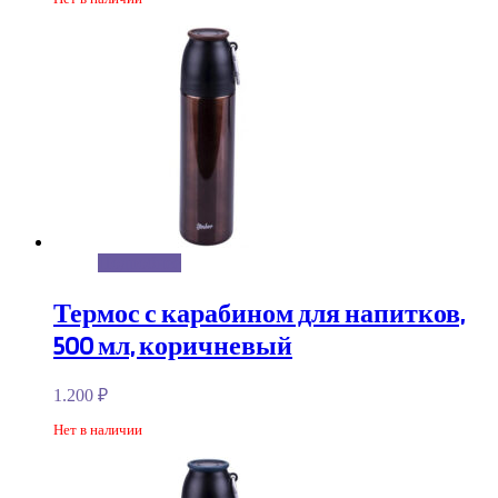
Подробнее
Термос с карабином для напитков,
500 мл, коричневый
1.200
₽
Нет в наличии