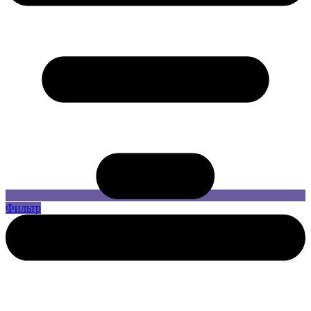
Фильтр