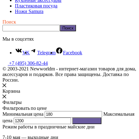
Кухонные аксессуары
Пластиковая посуда
Ножи Samura
Поиск
Поиск
Мы в соцсетях
VK
Telegram
Facebook
+7 (495) 306-82-44
© 2003-2021 Newworldm - интернет-магазин товаров для дома,
аксессуаров и подарков. Все права защищены. Доставка по
России.
Корзина
Фильтры
Фильтровать по цене
Минимальная цена
Максимальная
цена
Фильтровать
Режим работы в праздничные майские дни
7-10 мая — выходные дни