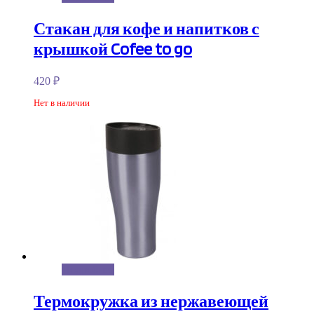
Стакан для кофе и напитков с
крышкой Cofee to go
420
₽
Нет в наличии
Подробнее
Термокружка из нержавеющей