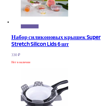
Подробнее
Набор силиконовых крышек Super
Stretch Silicon Lids 6 шт
330
₽
Нет в наличии