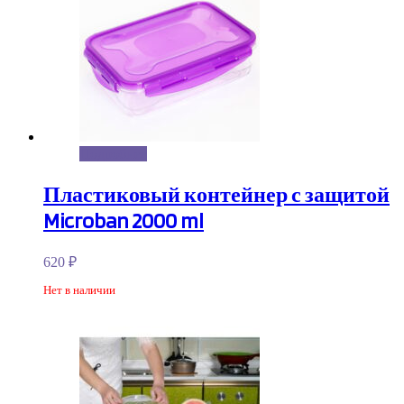
Подробнее
Пластиковый контейнер с защитой
Microban 2000 ml
620
₽
Нет в наличии