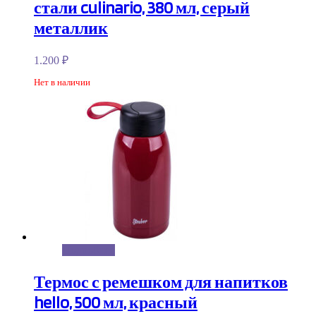
стали culinario, 380 мл, серый
металлик
1.200
₽
Нет в наличии
Подробнее
Термос с ремешком для напитков
hello, 500 мл, красный