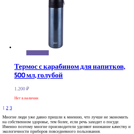
Подробнее
Термос с карабином для напитков,
500 мл, голубой
1.200
₽
Нет в наличии
1
2
3
Многие люди уже давно пришли к мнению, что лучше не экономить
на собственном здоровье, тем более, если речь заходит о посуде.
Именно поэтому многие производители уделяют внимание качеству и
экологичности приборов повседневного пользования.