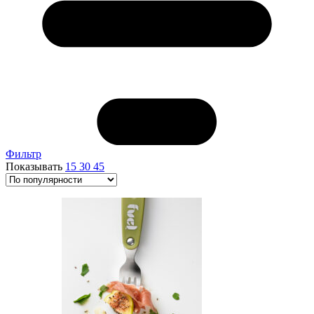
Фильтр
Показывать
15
30
45