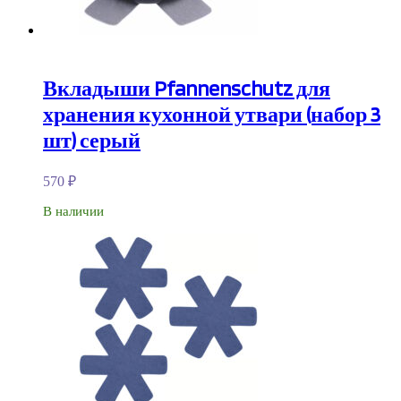
Вкладыши Pfannenschutz для
хранения кухонной утвари (набор 3
шт) серый
570
₽
В наличии