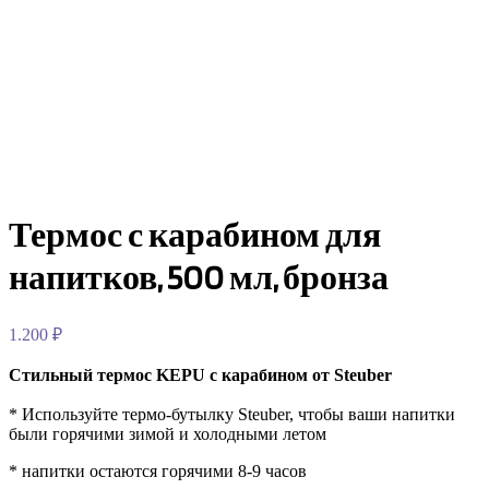
Термос с карабином для
напитков, 500 мл, бронза
1.200
₽
Стильный термос
KEPU
с карабином от Steuber
* Используйте термо-бутылку Steuber, чтобы ваши напитки
были горячими зимой и холодными летом
* напитки остаются горячими 8-9 часов