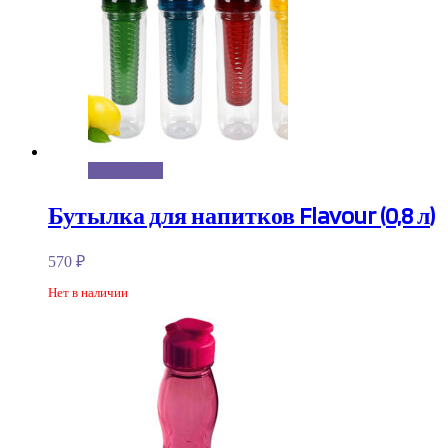
Подробнее
Бутылка для напитков Flavour (0,8 л)
570
₽
Нет в наличии