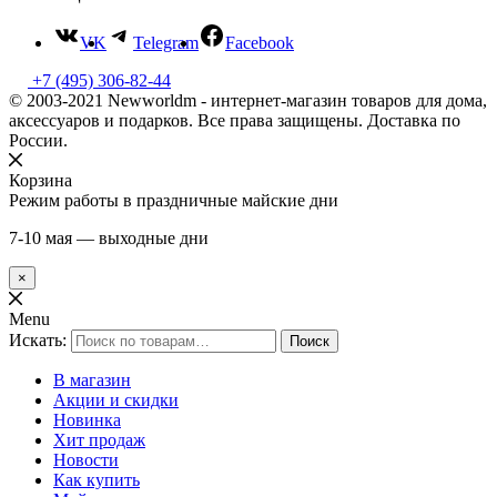
VK
Telegram
Facebook
+7 (495) 306-82-44
© 2003-2021 Newworldm - интернет-магазин товаров для дома,
аксессуаров и подарков. Все права защищены. Доставка по
России.
Корзина
Режим работы в праздничные майские дни
7-10 мая — выходные дни
×
Menu
Искать:
Поиск
В магазин
Акции и скидки
Новинка
Хит продаж
Новости
Как купить