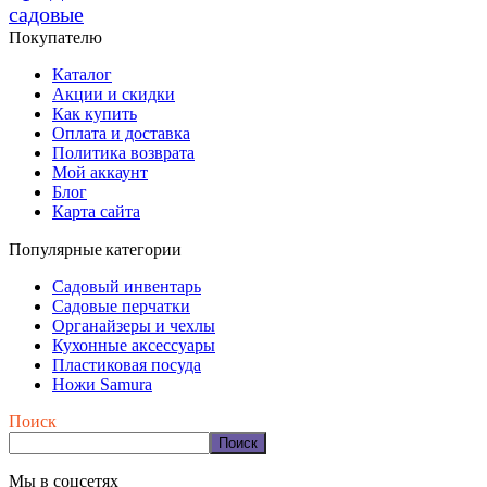
садовые
Покупателю
Каталог
Акции и скидки
Как купить
Оплата и доставка
Политика возврата
Мой аккаунт
Блог
Карта сайта
Популярные категории
Садовый инвентарь
Садовые перчатки
Органайзеры и чехлы
Кухонные аксессуары
Пластиковая посуда
Ножи Samura
Поиск
Поиск
Мы в соцсетях