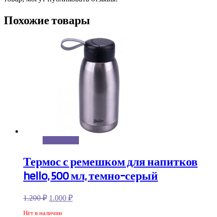
Похожие товары
Подробнее
Термос с ремешком для напитков
hello, 500 мл, темно-серый
1.200
₽
1.000
₽
Нет в наличии