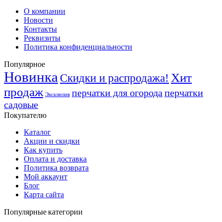
О компании
Новости
Контакты
Реквизиты
Политика конфиденциальности
Популярное
Новинка
Хит
Скидки и распродажа!
продаж
перчатки для огорода
перчатки
Эксклюзив
садовые
Покупателю
Каталог
Акции и скидки
Как купить
Оплата и доставка
Политика возврата
Мой аккаунт
Блог
Карта сайта
Популярные категории