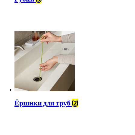
Ёршики для труб
(2)