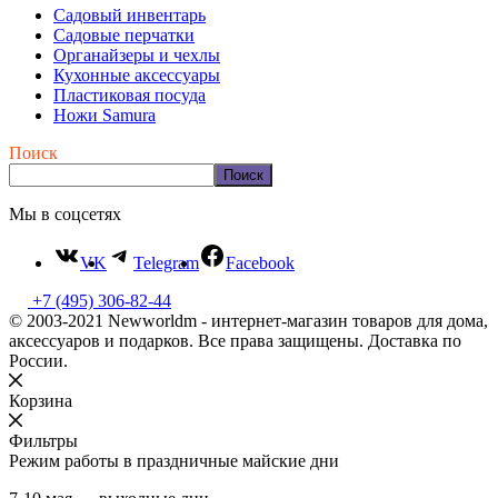
Садовый инвентарь
Садовые перчатки
Органайзеры и чехлы
Кухонные аксессуары
Пластиковая посуда
Ножи Samura
Поиск
Поиск
Мы в соцсетях
VK
Telegram
Facebook
+7 (495) 306-82-44
© 2003-2021 Newworldm - интернет-магазин товаров для дома,
аксессуаров и подарков. Все права защищены. Доставка по
России.
Корзина
Фильтры
Режим работы в праздничные майские дни