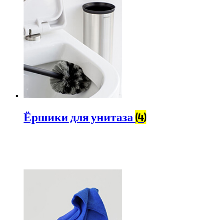
Ёршики для унитаза
(4)