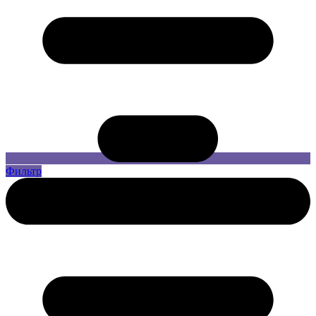
Фильтр