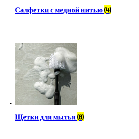
Салфетки с медной нитью
(4)
Щетки для мытья
(8)