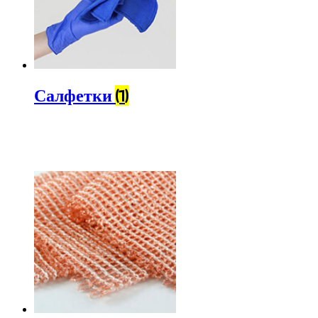
Салфетки
(1)