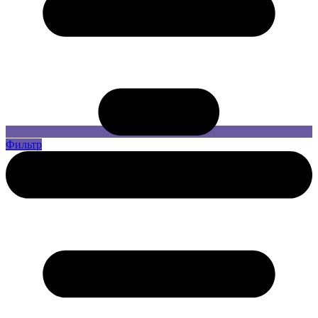
Фильтр