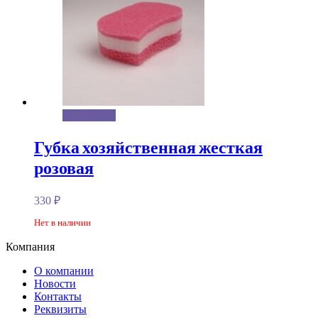
Подробнее
Губка хозяйственная жесткая
розовая
330
₽
Нет в наличии
Компания
О компании
Новости
Контакты
Реквизиты