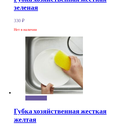
зеленая
330
₽
Нет в наличии
Подробнее
Губка хозяйственная жесткая
желтая