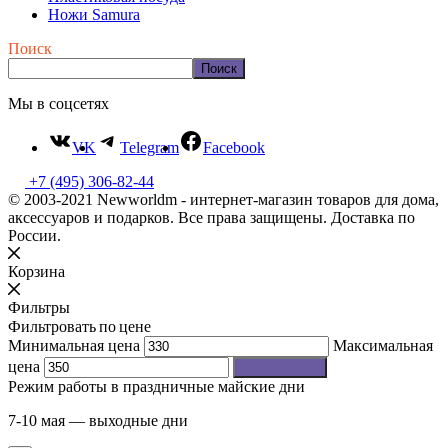
Ножи Samura
Поиск
Поиск
Мы в соцсетях
VK
Telegram
Facebook
+7 (495) 306-82-44
© 2003-2021 Newworldm - интернет-магазин товаров для дома,
аксессуаров и подарков. Все права защищены. Доставка по
России.
Корзина
Фильтры
Фильтровать по цене
Минимальная цена
Максимальная
цена
Фильтровать
Режим работы в праздничные майские дни
7-10 мая — выходные дни