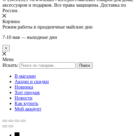
аксессуаров и подарков. Все права защищены. Доставка по
России.
Корзина
Режим работы в праздничные майские дни
7-10 мая — выходные дни
×
Menu
Искать:
Поиск
В магазин
Акции и скидки
Новинка
Хит продаж
Новости
Как купить
Мой аккаунт
←