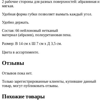
2 рабочие стороны для разных поверхностей: абразивная и
мягкая.
Удобная форма губки позволяет вымыть каждый угол.
Удобно держать.
Состав:
66
нейлоновый
нетканый
материал
(
абразив
),
полиуретановая пена.
Размер:
В 14 см x Ш 7 см x Д 3,5 см.
Цвета в ассортименте.
Отзывы
Отзывов пока нет.
Только зарегистрированные клиенты, купившие данный
товар, могут публиковать отзывы.
Похожие товары