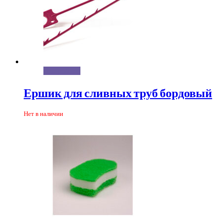
Подробнее
Ершик для сливных труб бордовый
Нет в наличии