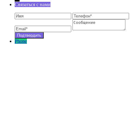
Связаться с нами
Phone