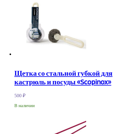
Щетка со стальной губкой для
кастрюль и посуды «Scopinox»
500
₽
В наличии