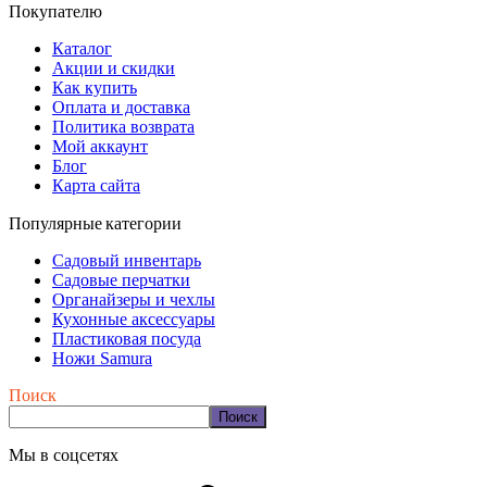
Покупателю
Каталог
Акции и скидки
Как купить
Оплата и доставка
Политика возврата
Мой аккаунт
Блог
Карта сайта
Популярные категории
Садовый инвентарь
Садовые перчатки
Органайзеры и чехлы
Кухонные аксессуары
Пластиковая посуда
Ножи Samura
Поиск
Поиск
Мы в соцсетях