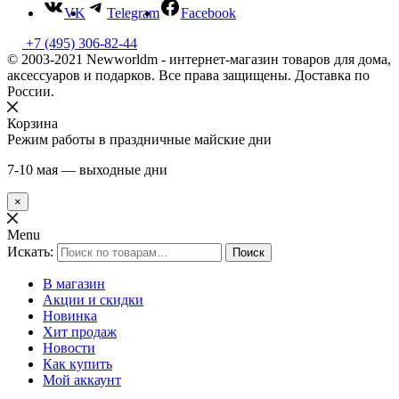
VK
Telegram
Facebook
+7 (495) 306-82-44
© 2003-2021 Newworldm - интернет-магазин товаров для дома,
аксессуаров и подарков. Все права защищены. Доставка по
России.
Корзина
Режим работы в праздничные майские дни
7-10 мая — выходные дни
×
Menu
Искать:
Поиск
В магазин
Акции и скидки
Новинка
Хит продаж
Новости
Как купить
Мой аккаунт