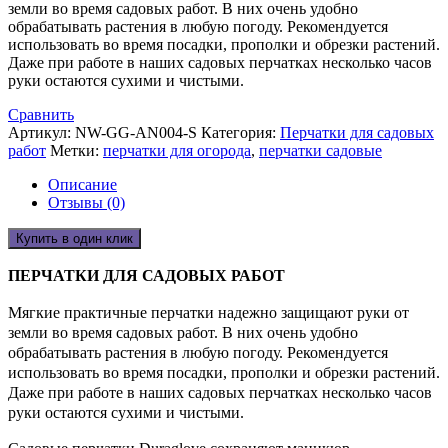
земли во время садовых работ. В них очень удобно
обрабатывать растения в любую погоду. Рекомендуется
использовать во время посадки, прополки и обрезки растений.
Даже при работе в наших садовых перчатках несколько часов
руки остаются сухими и чистыми.
Сравнить
Артикул:
NW-GG-AN004-S
Категория:
Перчатки для садовых
работ
Метки:
перчатки для огорода
,
перчатки садовые
Описание
Отзывы (0)
Купить в один клик
ПЕРЧАТКИ ДЛЯ САДОВЫХ РАБОТ
Мягкие практичные перчатки надежно защищают руки от
земли во время садовых работ. В них очень удобно
обрабатывать растения в любую погоду. Рекомендуется
использовать во время посадки, прополки и обрезки растений.
Даже при работе в наших садовых перчатках несколько часов
руки остаются сухими и чистыми.