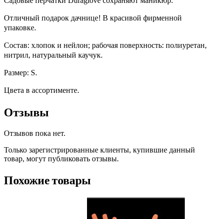
Садовые перчатки Duraglove cохраняют маникюр.
Отличный подарок дачнице! В красивой фирменной
упаковке.
Состав: хлопок и нейлон; рабочая поверхность: полиуретан,
нитрил, натуральный каучук.
Размер: S.
Цвета в ассортименте.
Отзывы
Отзывов пока нет.
Только зарегистрированные клиенты, купившие данный
товар, могут публиковать отзывы.
Похожие товары