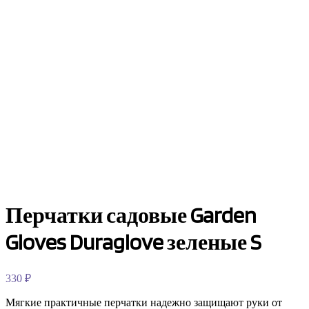
Перчатки садовые Garden
Gloves Duraglove зеленые S
330
₽
Мягкие практичные перчатки надежно защищают руки от