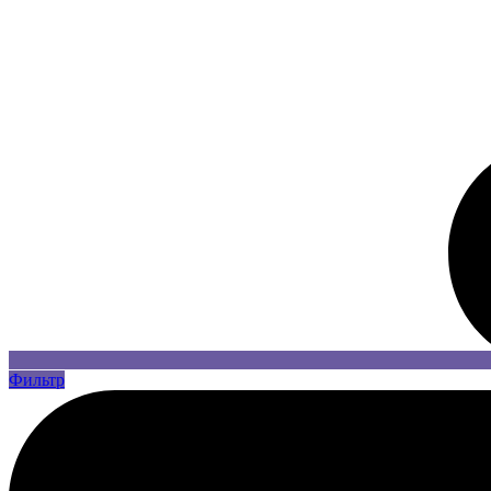
Фильтр