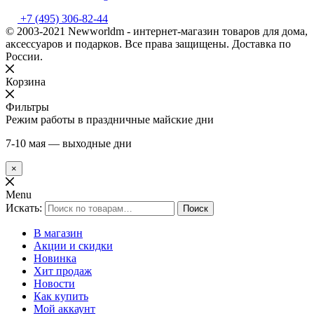
+7 (495) 306-82-44
© 2003-2021 Newworldm - интернет-магазин товаров для дома,
аксессуаров и подарков. Все права защищены. Доставка по
России.
Корзина
Фильтры
Режим работы в праздничные майские дни
7-10 мая — выходные дни
×
Menu
Искать:
Поиск
В магазин
Акции и скидки
Новинка
Хит продаж
Новости
Как купить
Мой аккаунт