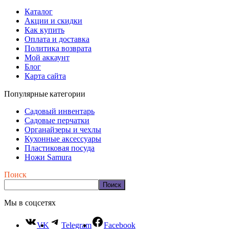
Каталог
Акции и скидки
Как купить
Оплата и доставка
Политика возврата
Мой аккаунт
Блог
Карта сайта
Популярные категории
Садовый инвентарь
Садовые перчатки
Органайзеры и чехлы
Кухонные аксессуары
Пластиковая посуда
Ножи Samura
Поиск
Поиск
Мы в соцсетях
VK
Telegram
Facebook