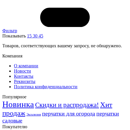
Фильтр
Показывать
15
30
45
Товаров, соответствующих вашему запросу, не обнаружено.
Компания
О компании
Новости
Контакты
Реквизиты
Политика конфиденциальности
Популярное
Новинка
Хит
Скидки и распродажа!
продаж
перчатки для огорода
перчатки
Эксклюзив
садовые
Покупателю