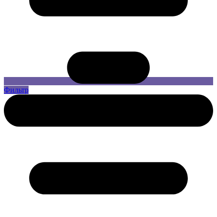
Фильтр