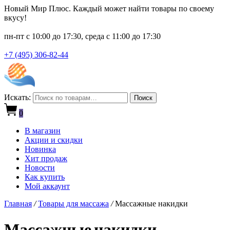
Новый Мир Плюс. Каждый может найти товары по своему
вкусу!
пн-пт с 10:00 до 17:30, среда с 11:00 до 17:30
+7 (495) 306-82-44
Искать:
Поиск
0
В магазин
Акции и скидки
Новинка
Хит продаж
Новости
Как купить
Мой аккаунт
Главная
/
Товары для массажа
/
Массажные накидки
Массажные накидки