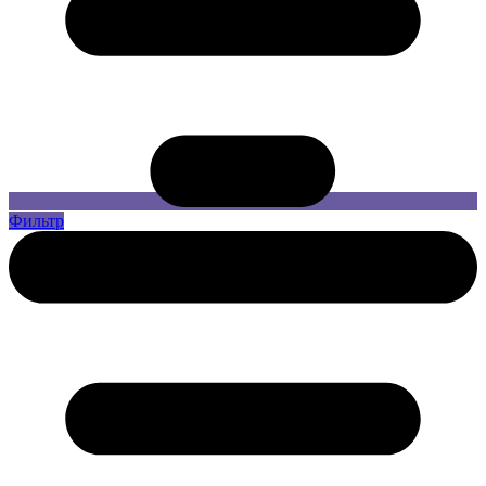
Фильтр