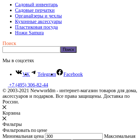
Садовый инвентарь
Садовые перчатки
Органайзеры и чехлы
Кухонные аксессуары
Пластиковая посуда
Ножи Samura
Поиск
Поиск
Мы в соцсетях
VK
Telegram
Facebook
+7 (495) 306-82-44
© 2003-2021 Newworldm - интернет-магазин товаров для дома,
аксессуаров и подарков. Все права защищены. Доставка по
России.
Корзина
Фильтры
Фильтровать по цене
Минимальная цена
Максимальная