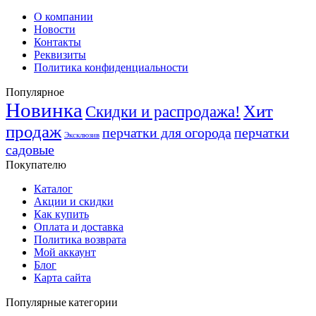
О компании
Новости
Контакты
Реквизиты
Политика конфиденциальности
Популярное
Новинка
Хит
Скидки и распродажа!
продаж
перчатки для огорода
перчатки
Эксклюзив
садовые
Покупателю
Каталог
Акции и скидки
Как купить
Оплата и доставка
Политика возврата
Мой аккаунт
Блог
Карта сайта
Популярные категории