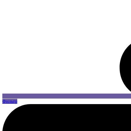
Фильтр