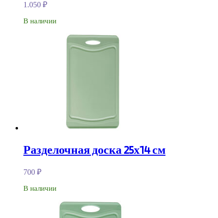
1.050
₽
В наличии
Разделочная доска 25х14 см
700
₽
В наличии