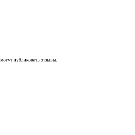
 могут публиковать отзывы.