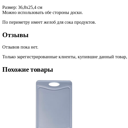
Размер: 36,8х25,4 см
Можно использовать обе стороны доски.
По периметру имеет желоб для сока продуктов.
Отзывы
Отзывов пока нет.
Только зарегистрированные клиенты, купившие данный товар,
Похожие товары