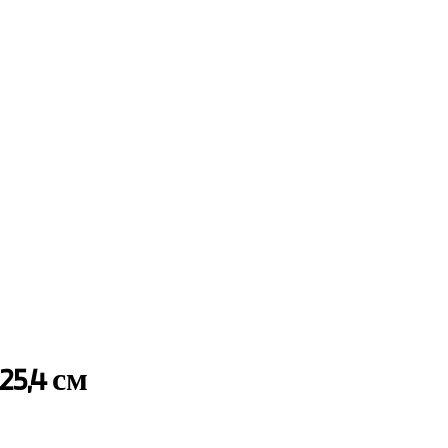
5,4 см