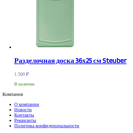
Разделочная доска 36х25 см Steuber
1.500
₽
В наличии
Компания
О компании
Новости
Контакты
Реквизиты
Политика конфиденциальности