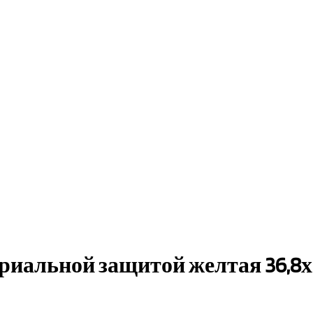
риальной защитой желтая 36,8х2