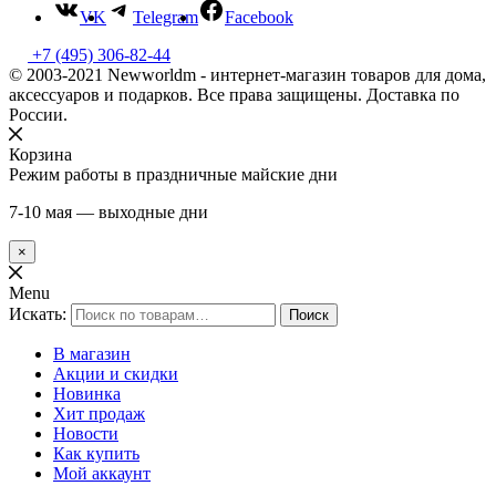
VK
Telegram
Facebook
+7 (495) 306-82-44
© 2003-2021 Newworldm - интернет-магазин товаров для дома,
аксессуаров и подарков. Все права защищены. Доставка по
России.
Корзина
Режим работы в праздничные майские дни
7-10 мая — выходные дни
×
Menu
Искать:
Поиск
В магазин
Акции и скидки
Новинка
Хит продаж
Новости
Как купить
Мой аккаунт