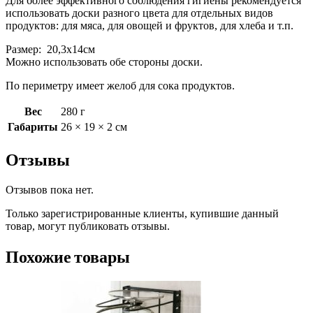
Для более эффективного соблюдения гигиены рекомендуется
использовать доски разного цвета для отдельных видов
продуктов: для мяса, для овощей и фруктов, для хлеба и т.п.
Размер: 20,3х14см
Можно использовать обе стороны доски.
По периметру имеет желоб для сока продуктов.
Вес
280 г
Габариты
26 × 19 × 2 см
Отзывы
Отзывов пока нет.
Только зарегистрированные клиенты, купившие данный
товар, могут публиковать отзывы.
Похожие товары