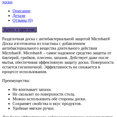
доски
Описание
Детали
Отзывы (0)
Купить в один клик
Разделочная доска с антибактериальной защитой Microban®
Доска изготовлена из пластика с добавлением
антибактериального вещества длительного действия
Microban®. Microban® – самое надежное средство защиты от
бактерий, грибков, плесени, запахов. Действует даже после
мытья, обеспечивая эффективную защиту доски. Поверхность
остается гигиеничной. Эффективность не снижается в
процессе использования.
Преимущества:
Не впитывает запахи.
Не скользит по поверхности стола.
Можно использовать обе стороны доски.
Сохраняет свойства и вкус продуктов.
Удобные мягкие ручки.