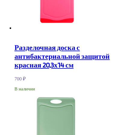
Разделочная доска с
антибактериальной защитой
красная 20,3х14 см
700
₽
В наличии