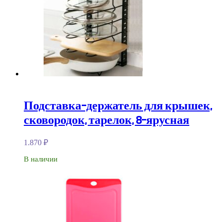
Подставка-держатель для крышек,
сковородок, тарелок, 8-ярусная
1.870
₽
В наличии