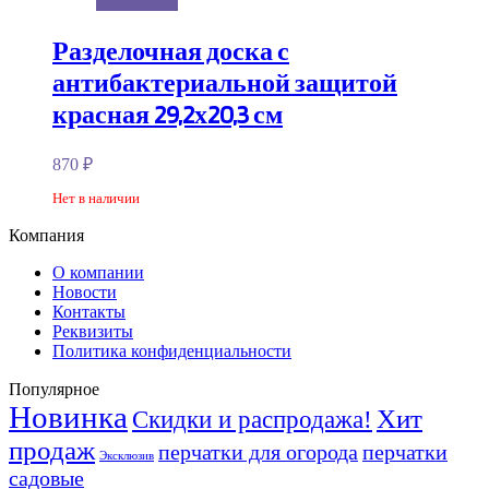
Подробнее
Разделочная доска с
антибактериальной защитой
красная 29,2х20,3 см
870
₽
Нет в наличии
Компания
О компании
Новости
Контакты
Реквизиты
Политика конфиденциальности
Популярное
Новинка
Хит
Скидки и распродажа!
продаж
перчатки для огорода
перчатки
Эксклюзив
садовые