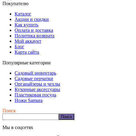
Покупателю
Каталог
Акции и скидки
Как купить
Оплата и доставка
Политика возврата
Мой аккаунт
Блог
Карта сайта
Популярные категории
Садовый инвентарь
Садовые перчатки
Органайзеры и чехлы
Кухонные аксессуары
Пластиковая посуда
Ножи Samura
Поиск
Поиск
Мы в соцсетях