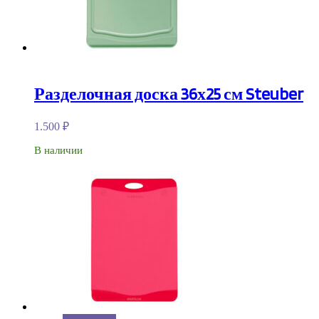
Разделочная доска 36х25 см Steuber
1.500
₽
В наличии