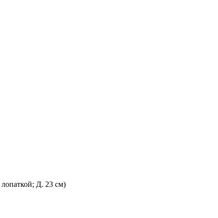
опаткой; Д. 23 см)