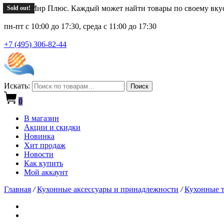
Новый Мир Плюс. Каждый может найти товары по своему вку
Sold out!
пн-пт с 10:00 до 17:30, среда с 11:00 до 17:30
+7 (495) 306-82-44
Искать:
Поиск
0
В магазин
Акции и скидки
Новинка
Хит продаж
Новости
Как купить
Мой аккаунт
Главная
/
Кухонные аксессуары и принадлежности
/
Кухонные т