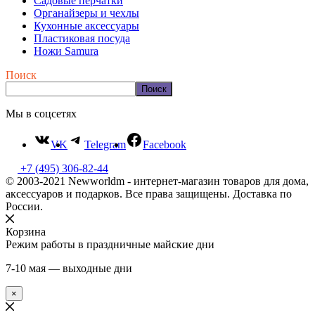
Садовые перчатки
Органайзеры и чехлы
Кухонные аксессуары
Пластиковая посуда
Ножи Samura
Поиск
Поиск
Мы в соцсетях
VK
Telegram
Facebook
+7 (495) 306-82-44
© 2003-2021 Newworldm - интернет-магазин товаров для дома,
аксессуаров и подарков. Все права защищены. Доставка по
России.
Корзина
Режим работы в праздничные майские дни
7-10 мая — выходные дни
×