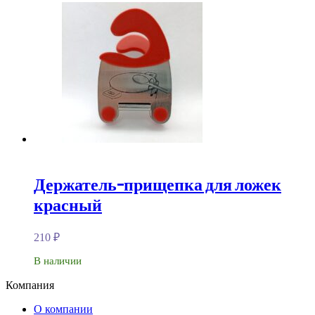
Держатель-прищепка для ложек
красный
210
₽
В наличии
Компания
О компании