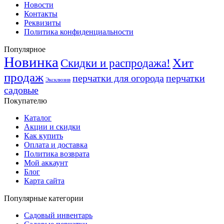
Новости
Контакты
Реквизиты
Политика конфиденциальности
Популярное
Новинка
Хит
Скидки и распродажа!
продаж
перчатки для огорода
перчатки
Эксклюзив
садовые
Покупателю
Каталог
Акции и скидки
Как купить
Оплата и доставка
Политика возврата
Мой аккаунт
Блог
Карта сайта
Популярные категории
Садовый инвентарь