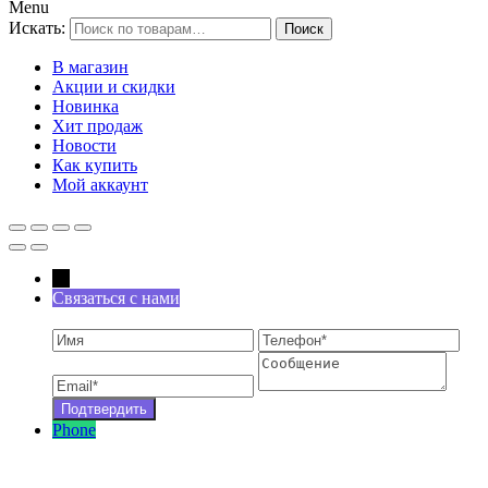
Menu
Искать:
Поиск
В магазин
Акции и скидки
Новинка
Хит продаж
Новости
Как купить
Мой аккаунт
←
Связаться с нами
Phone