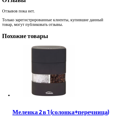
Отзывов пока нет.
Только зарегистрированные клиенты, купившие данный
товар, могут публиковать отзывы.
Похожие товары
Меленка 2 в 1 (солонка+перечница)