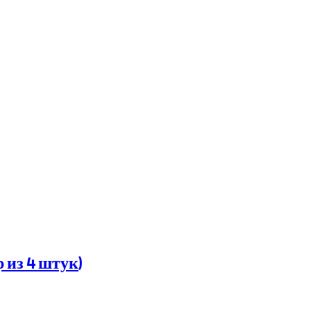
 из 4 штук)