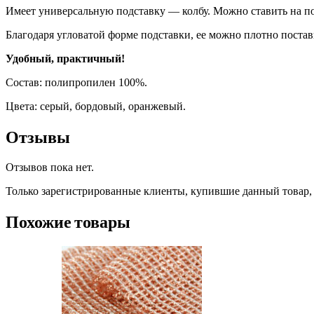
Имеет универсальную подставку — колбу. Можно ставить на по
Благодаря угловатой форме подставки, ее можно плотно постав
Удобный, практичный!
Состав: полипропилен 100%.
Цвета: серый, бордовый, оранжевый.
Отзывы
Отзывов пока нет.
Только зарегистрированные клиенты, купившие данный товар,
Похожие товары