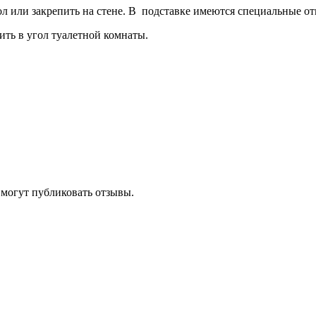
л или закрепить на стене. В подставке имеются специальные от
ить в угол туалетной комнаты.
 могут публиковать отзывы.