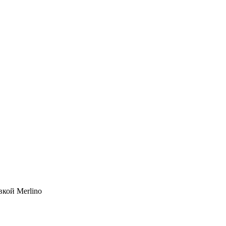
вкой Merlino