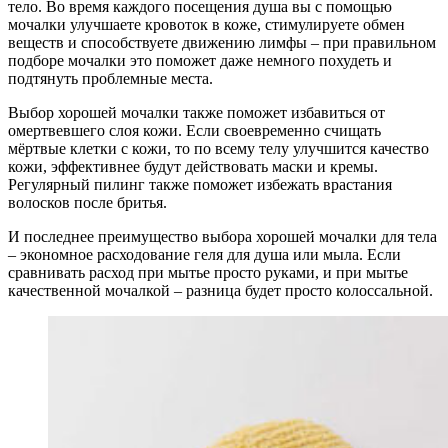
тело. Во время каждого посещения душа вы с помощью
мочалки улучшаете кровоток в коже, стимулируете обмен
веществ и способствуете движению лимфы – при правильном
подборе мочалки это поможет даже немного похудеть и
подтянуть проблемные места.
Выбор хорошей мочалки также поможет избавиться от
омертвевшего слоя кожи. Если своевременно счищать
мёртвые клетки с кожи, то по всему телу улучшится качество
кожи, эффективнее будут действовать маски и кремы.
Регулярный пилинг также поможет избежать врастания
волосков после бритья.
И последнее преимущество выбора хорошей мочалки для тела
– экономное расходование геля для душа или мыла. Если
сравнивать расход при мытье просто руками, и при мытье
качественной мочалкой – разница будет просто колоссальной.