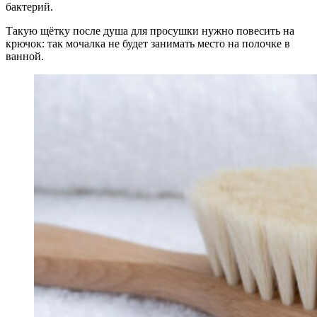
бактерий.
Такую щётку после душа для просушки нужно повесить на
крючок: так мочалка не будет занимать место на полочке в
ванной.