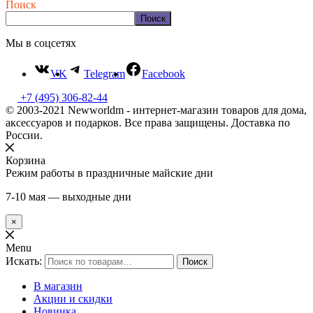
Поиск
Поиск
Мы в соцсетях
VK
Telegram
Facebook
+7 (495) 306-82-44
© 2003-2021 Newworldm - интернет-магазин товаров для дома,
аксессуаров и подарков. Все права защищены. Доставка по
России.
Корзина
Режим работы в праздничные майские дни
7-10 мая — выходные дни
×
Menu
Искать:
Поиск
В магазин
Акции и скидки
Новинка