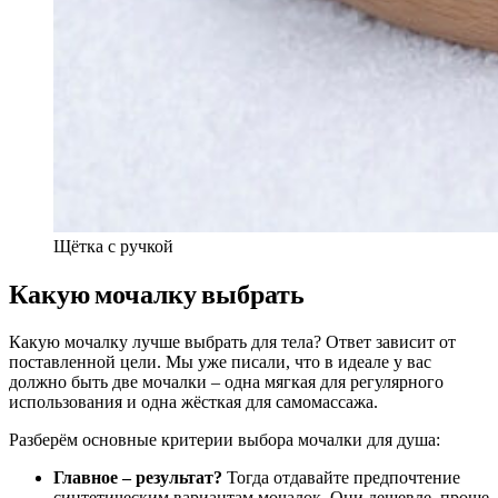
Щётка с ручкой
Какую мочалку выбрать
Какую мочалку лучше выбрать для тела? Ответ зависит от
поставленной цели. Мы уже писали, что в идеале у вас
должно быть две мочалки – одна мягкая для регулярного
использования и одна жёсткая для самомассажа.
Разберём основные критерии выбора мочалки для душа:
Главное – результат?
Тогда отдавайте предпочтение
синтетическим вариантам мочалок. Они дешевле, проще