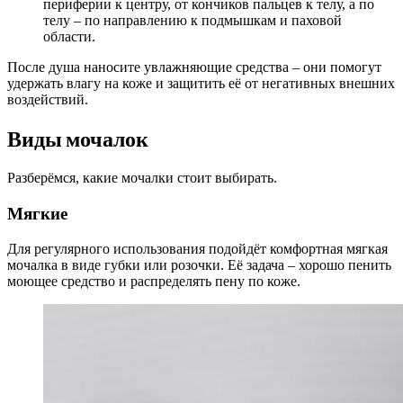
периферии к центру, от кончиков пальцев к телу, а по
телу – по направлению к подмышкам и паховой
области.
После душа наносите увлажняющие средства – они помогут
удержать влагу на коже и защитить её от негативных внешних
воздействий.
Виды мочалок
Разберёмся, какие мочалки стоит выбирать.
Мягкие
Для регулярного использования подойдёт комфортная мягкая
мочалка в виде губки или розочки. Её задача – хорошо пенить
моющее средство и распределять пену по коже.