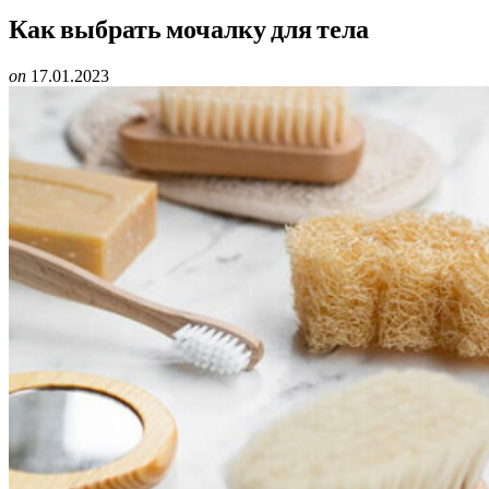
Как выбрать мочалку для тела
on
17.01.2023