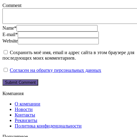
Comment
Name
*
E-mail
*
Website
Сохранить моё имя, email и адрес сайта в этом браузере для
последующих моих комментариев.
Согласен на обратку персональных данных
Компания
О компании
Новости
Контакты
Реквизиты
Политика конфиденциальности
Популярное