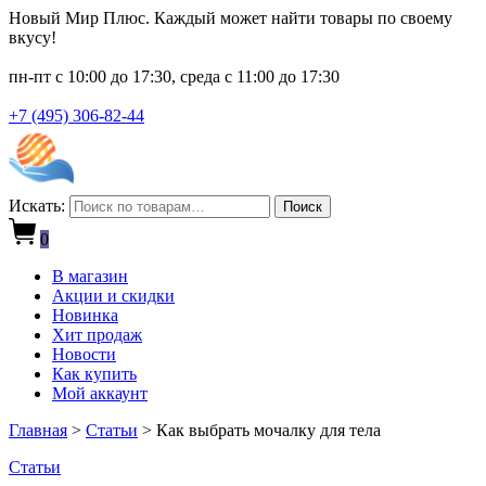
Новый Мир Плюс. Каждый может найти товары по своему
вкусу!
пн-пт с 10:00 до 17:30, среда с 11:00 до 17:30
+7 (495) 306-82-44
Искать:
Поиск
0
В магазин
Акции и скидки
Новинка
Хит продаж
Новости
Как купить
Мой аккаунт
Главная
>
Статьи
>
Как выбрать мочалку для тела
Статьи