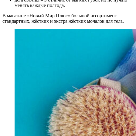
менять каждые полгода.
В магазине «Новый Мир Плюс» большой ассортимент
стандартных, жёстких и экстра жёстких мочалок для тела.