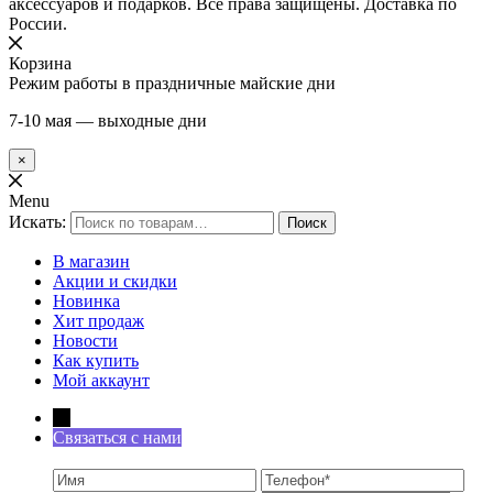
аксессуаров и подарков. Все права защищены. Доставка по
России.
Корзина
Режим работы в праздничные майские дни
7-10 мая — выходные дни
×
Menu
Искать:
Поиск
В магазин
Акции и скидки
Новинка
Хит продаж
Новости
Как купить
Мой аккаунт
←
Связаться с нами