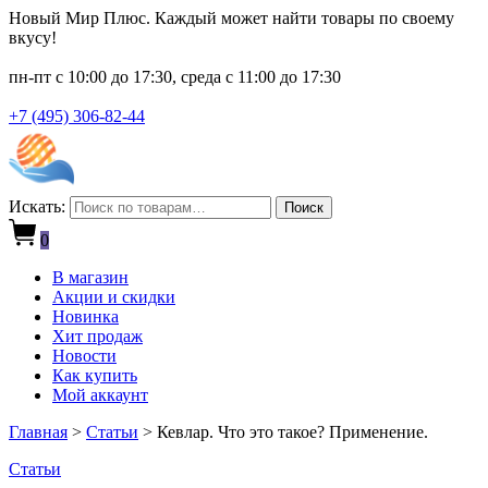
Новый Мир Плюс. Каждый может найти товары по своему
вкусу!
пн-пт с 10:00 до 17:30, среда с 11:00 до 17:30
+7 (495) 306-82-44
Искать:
Поиск
0
В магазин
Акции и скидки
Новинка
Хит продаж
Новости
Как купить
Мой аккаунт
Главная
>
Статьи
>
Кевлар. Что это такое? Применение.
Статьи