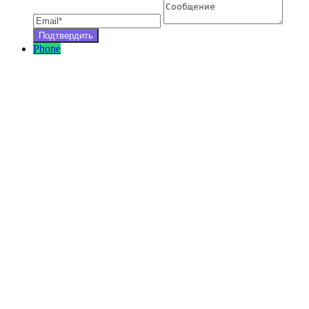
Phone