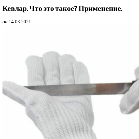
Кевлар. Что это такое? Применение.
on
14.03.2021