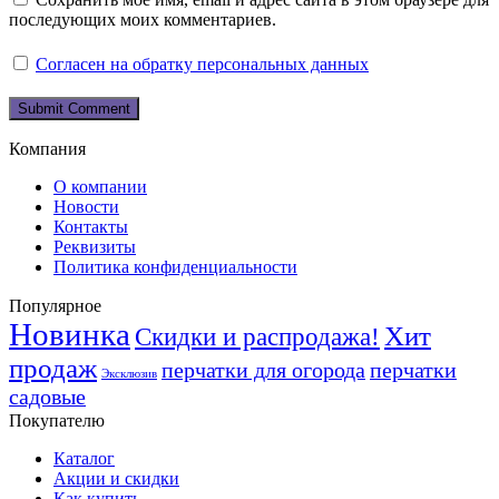
последующих моих комментариев.
Согласен на обратку персональных данных
Компания
О компании
Новости
Контакты
Реквизиты
Политика конфиденциальности
Популярное
Новинка
Хит
Скидки и распродажа!
продаж
перчатки для огорода
перчатки
Эксклюзив
садовые
Покупателю
Каталог
Акции и скидки
Как купить