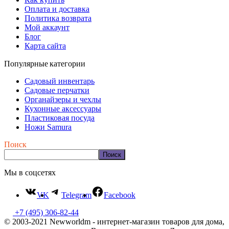
Оплата и доставка
Политика возврата
Мой аккаунт
Блог
Карта сайта
Популярные категории
Садовый инвентарь
Садовые перчатки
Органайзеры и чехлы
Кухонные аксессуары
Пластиковая посуда
Ножи Samura
Поиск
Поиск
Мы в соцсетях
VK
Telegram
Facebook
+7 (495) 306-82-44
© 2003-2021 Newworldm - интернет-магазин товаров для дома,