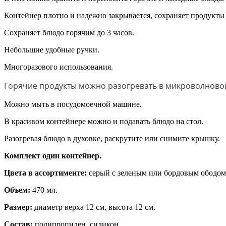
Контейнер плотно и надежно закрывается, сохраняет продукты
Сохраняет блюдо горячим до 3 часов.
Небольшие удобные ручки.
Многоразового использования.
Горячие продукты можно разогревать в микроволновой
Можно мыть в посудомоечной машине.
В красивом контейнере можно и подавать блюдо на стол.
Разогревая блюдо в духовке, раскрутите или снимите крышку.
Комплект один контейнер.
Цвета в ассортименте:
серый с зеленым или бордовым ободом
Объем:
470 мл.
Размер:
диаметр верха 12 см, высота 12 см.
Состав:
полипропилен, силикон.