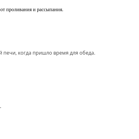
 от проливания и рассыпания.
 печи, когда пришло время для обеда.
.