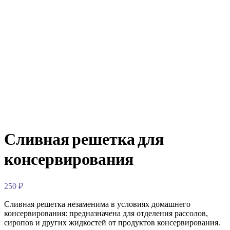
Сливная решетка для
консервирования
250
₽
Сливная решетка незаменима в условиях домашнего
консервирования: предназначена для отделения рассолов,
сиропов и других жидкостей от продуктов консервирования.