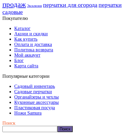
продаж
перчатки для огорода
перчатки
Эксклюзив
садовые
Покупателю
Каталог
Акции и скидки
Как купить
Оплата и доставка
Политика возврата
Мой аккаунт
Блог
Карта сайта
Популярные категории
Садовый инвентарь
Садовые перчатки
Органайзеры и чехлы
Кухонные аксессуары
Пластиковая посуда
Ножи Samura
Поиск
Поиск