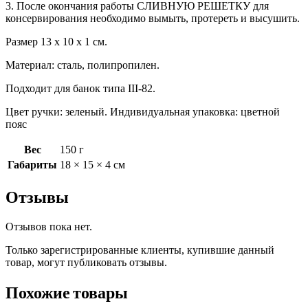
3. После окончания работы СЛИВНУЮ РЕШЕТКУ для
консервирования необходимо вымыть, протереть и высушить.
Размер 13 х 10 х 1 см.
Материал: сталь, полипропилен.
Подходит для банок типа III-82.
Цвет ручки: зеленый. Индивидуальная упаковка: цветной
пояс
Вес
150 г
Габариты
18 × 15 × 4 см
Отзывы
Отзывов пока нет.
Только зарегистрированные клиенты, купившие данный
товар, могут публиковать отзывы.
Похожие товары