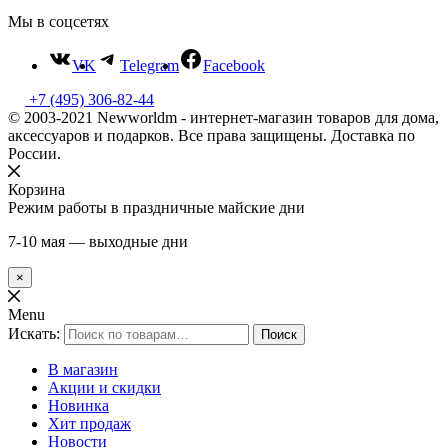
Мы в соцсетях
VK
Telegram
Facebook
+7 (495) 306-82-44
© 2003-2021 Newworldm - интернет-магазин товаров для дома,
аксессуаров и подарков. Все права защищены. Доставка по
России.
Корзина
Режим работы в праздничные майские дни
7-10 мая — выходные дни
×
Menu
Искать:
Поиск
В магазин
Акции и скидки
Новинка
Хит продаж
Новости