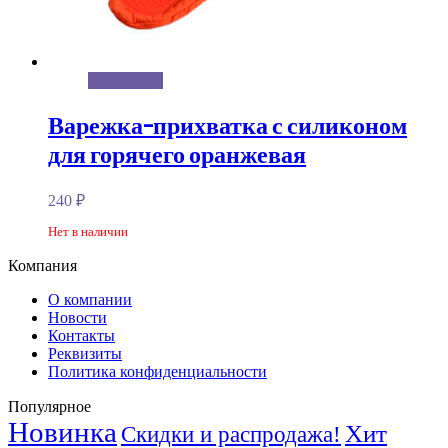
Подробнее
Варежка-прихватка с силиконом
для горячего оранжевая
240
₽
Нет в наличии
Компания
О компании
Новости
Контакты
Реквизиты
Политика конфиденциальности
Популярное
Новинка
Хит
Скидки и распродажа!