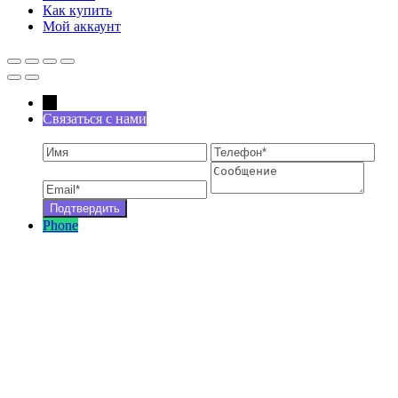
Как купить
Мой аккаунт
←
Связаться с нами
Phone