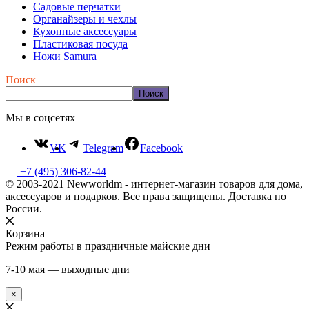
Садовые перчатки
Органайзеры и чехлы
Кухонные аксессуары
Пластиковая посуда
Ножи Samura
Поиск
Поиск
Мы в соцсетях
VK
Telegram
Facebook
+7 (495) 306-82-44
© 2003-2021 Newworldm - интернет-магазин товаров для дома,
аксессуаров и подарков. Все права защищены. Доставка по
России.
Корзина
Режим работы в праздничные майские дни
7-10 мая — выходные дни
×