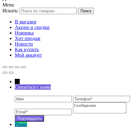
Menu
Искать:
Поиск
В магазин
Акции и скидки
Новинка
Хит продаж
Новости
Как купить
Мой аккаунт
←
Связаться с нами
Phone