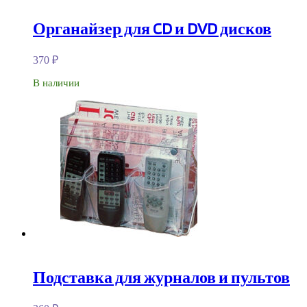
Органайзер для CD и DVD дисков
370
₽
В наличии
Подставка для журналов и пультов