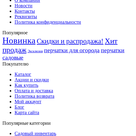
О компании
Новости
Контакты
Реквизиты
Политика конфиденциальности
Популярное
Новинка
Хит
Скидки и распродажа!
продаж
перчатки для огорода
перчатки
Эксклюзив
садовые
Покупателю
Каталог
Акции и скидки
Как купить
Оплата и доставка
Политика возврата
Мой аккаунт
Блог
Карта сайта
Популярные категории
Садовый инвентарь