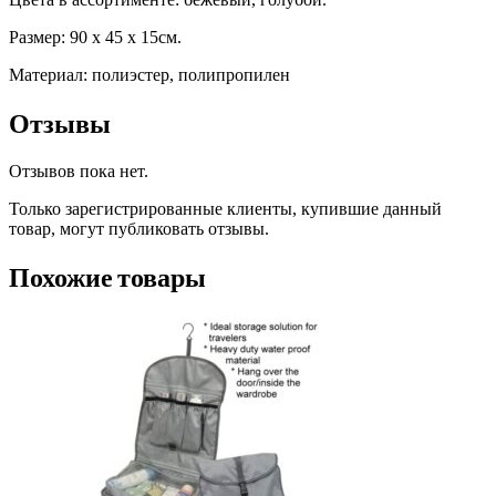
Размер: 90 x 45 x 15см.
Материал: полиэстер, полипропилен
Отзывы
Отзывов пока нет.
Только зарегистрированные клиенты, купившие данный
товар, могут публиковать отзывы.
Похожие товары