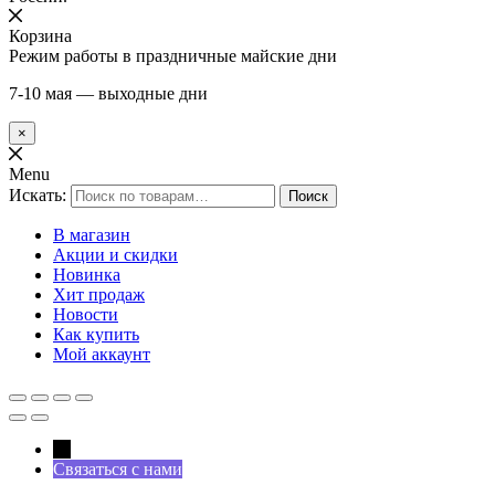
Корзина
Режим работы в праздничные майские дни
7-10 мая — выходные дни
×
Menu
Искать:
Поиск
В магазин
Акции и скидки
Новинка
Хит продаж
Новости
Как купить
Мой аккаунт
←
Связаться с нами