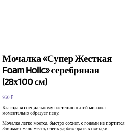
Мочалка «Супер Жесткая
Foam Holic» серебряная
(28х100 см)
950
₽
Благодаря специальному плетению нитей мочалка
моментально образует пену.
Мочалка легко моется, быстро сохнет, с годами не портится.
Занимает мало места, очень удобно брать в поездки.