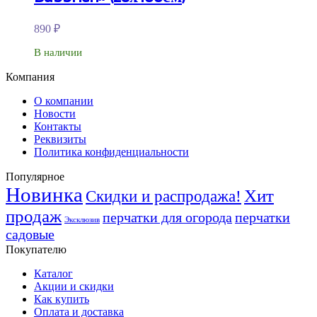
890
₽
В наличии
Компания
О компании
Новости
Контакты
Реквизиты
Политика конфиденциальности
Популярное
Новинка
Хит
Скидки и распродажа!
продаж
перчатки для огорода
перчатки
Эксклюзив
садовые
Покупателю
Каталог
Акции и скидки
Как купить
Оплата и доставка