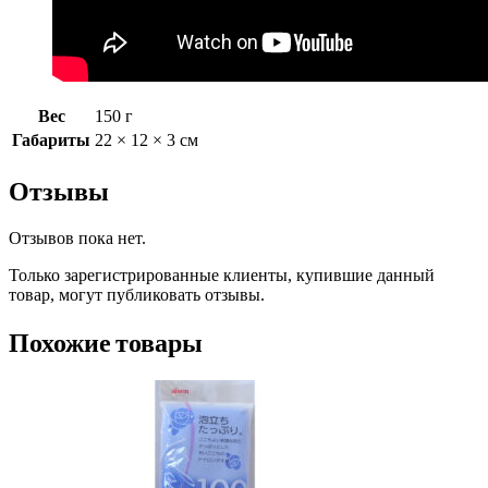
Вес
150 г
Габариты
22 × 12 × 3 см
Отзывы
Отзывов пока нет.
Только зарегистрированные клиенты, купившие данный
товар, могут публиковать отзывы.
Похожие товары