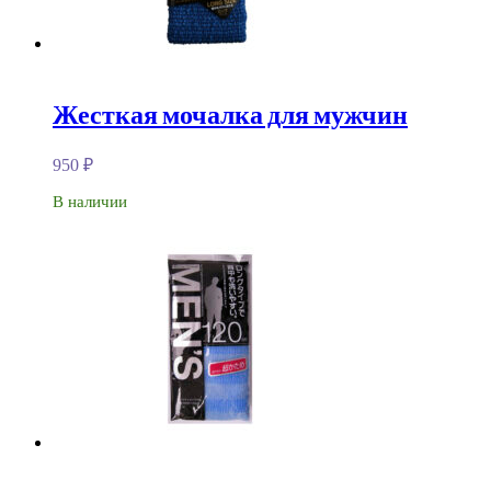
Жесткая мочалка для мужчин
950
₽
В наличии