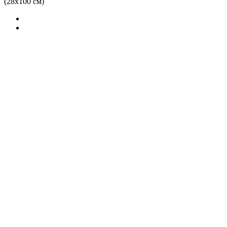
(28х100 см)