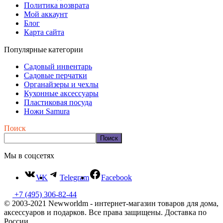
Политика возврата
Мой аккаунт
Блог
Карта сайта
Популярные категории
Садовый инвентарь
Садовые перчатки
Органайзеры и чехлы
Кухонные аксессуары
Пластиковая посуда
Ножи Samura
Поиск
Поиск
Мы в соцсетях
VK
Telegram
Facebook
+7 (495) 306-82-44
© 2003-2021 Newworldm - интернет-магазин товаров для дома,
аксессуаров и подарков. Все права защищены. Доставка по
России.