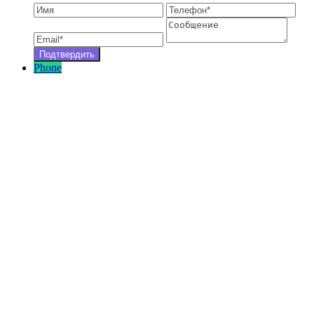
Phone