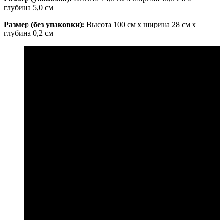
глубина 5,0 см
Размер (без упаковки):
Высота 100 см x ширина 28 см x
глубина 0,2 см