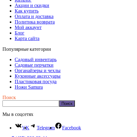
Акции и скидки
Как купить
Оплата и доставка
Политика возврата
Мой аккаунт
Блог
Карта сайта
Популярные категории
Садовый инвентарь
Садовые перчатки
Органайзеры и чехлы
Кухонные аксессуары
Пластиковая посуда
Ножи Samura
Поиск
Поиск
Мы в соцсетях
VK
Telegram
Facebook