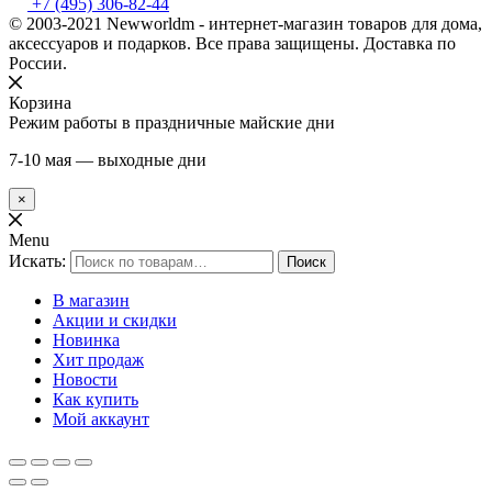
+7 (495) 306-82-44
© 2003-2021 Newworldm - интернет-магазин товаров для дома,
аксессуаров и подарков. Все права защищены. Доставка по
России.
Корзина
Режим работы в праздничные майские дни
7-10 мая — выходные дни
×
Menu
Искать:
Поиск
В магазин
Акции и скидки
Новинка
Хит продаж
Новости
Как купить
Мой аккаунт