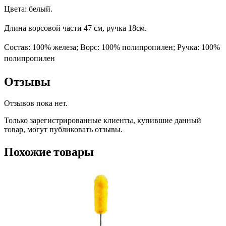
Цвета: белый.
Длина ворсовой части 47 см, ручка 18см.
Состав: 100% железа; Ворс: 100% полипропилен; Ручка: 100%
полипропилен
Отзывы
Отзывов пока нет.
Только зарегистрированные клиенты, купившие данный
товар, могут публиковать отзывы.
Похожие товары