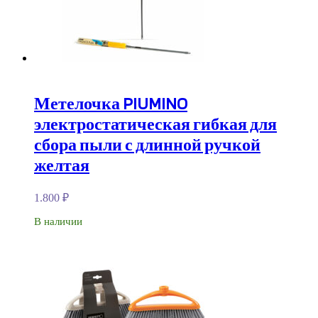
Метелочка PIUMINO
электростатическая гибкая для
сбора пыли с длинной ручкой
желтая
1.800
₽
В наличии