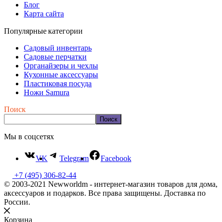
Блог
Карта сайта
Популярные категории
Садовый инвентарь
Садовые перчатки
Органайзеры и чехлы
Кухонные аксессуары
Пластиковая посуда
Ножи Samura
Поиск
Поиск
Мы в соцсетях
VK
Telegram
Facebook
+7 (495) 306-82-44
© 2003-2021 Newworldm - интернет-магазин товаров для дома,
аксессуаров и подарков. Все права защищены. Доставка по
России.
Корзина