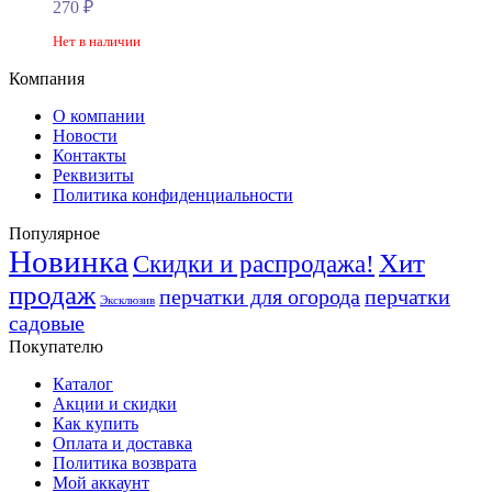
270
₽
Нет в наличии
Компания
О компании
Новости
Контакты
Реквизиты
Политика конфиденциальности
Популярное
Новинка
Хит
Скидки и распродажа!
продаж
перчатки для огорода
перчатки
Эксклюзив
садовые
Покупателю
Каталог
Акции и скидки
Как купить
Оплата и доставка
Политика возврата
Мой аккаунт