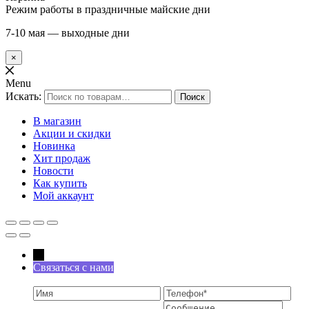
Режим работы в праздничные майские дни
7-10 мая — выходные дни
×
Menu
Искать:
Поиск
В магазин
Акции и скидки
Новинка
Хит продаж
Новости
Как купить
Мой аккаунт
←
Связаться с нами