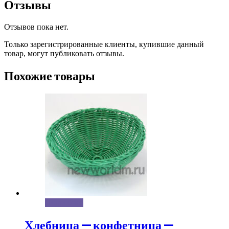
Отзывы
Отзывов пока нет.
Только зарегистрированные клиенты, купившие данный
товар, могут публиковать отзывы.
Похожие товары
Подробнее
Хлебница — конфетница —