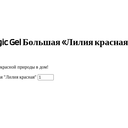
ic Gel Большая «Лилия красная
екрасной природы в дом!
я "Лилия красная"