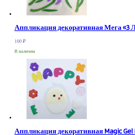
Аппликация декоративная Мега «3 
100
₽
В наличии
Аппликация декоративная Magic Gel