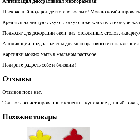
Аппликация декоративная многоразовая
Прекрасный подарок детям и взрослым! Можно комбинировать 
Крепятся на чистую сухую гладкую поверх­ность: стекло, зеркал
Подходят для декорации окон, ваз, стеклянных столов, аквар
Аппликации предназначены для многоразо­вого использования.
Картинки можно мыть в мыльном растворе.
Подарите радость себе и близким!
Отзывы
Отзывов пока нет.
Только зарегистрированные клиенты, купившие данный товар,
Похожие товары