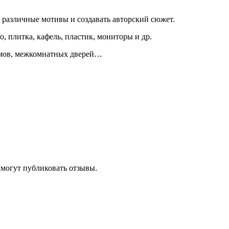
различные мотивы и создавать авторский сюжет.
о, плитка, кафель, пластик, мониторы и др.
иумов, межкомнатных дверей…
 могут публиковать отзывы.