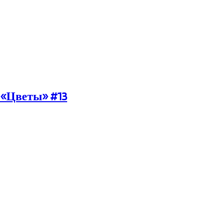
 «Цветы» #13