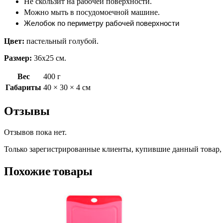
Не скользит на рабочей поверхности.
Можно мыть в посудомоечной машине.
Желобок по периметру рабочей поверхности
Цвет:
пастельный голубой.
Размер:
36х25 см.
Вес
400 г
Габариты
40 × 30 × 4 см
Отзывы
Отзывов пока нет.
Только зарегистрированные клиенты, купившие данный товар,
Похожие товары