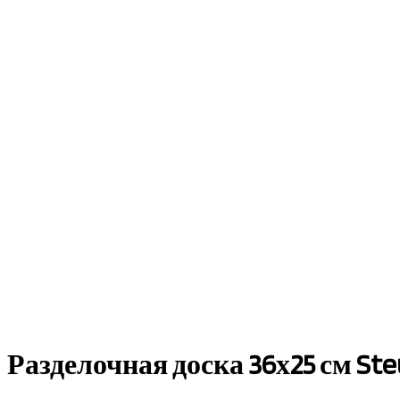
Разделочная доска 36х25 см Ste