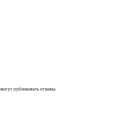
 могут публиковать отзывы.