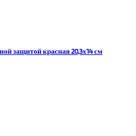
ной защитой красная 20,3х14 см